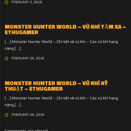
FEBRUARY 2, 2018
MONSTER HUNTER WORLD – VŨ KHÍ TẦM XA –
ETHUGAMER
[…] Monster Hunter World – Chi tiết về vũ khí – Các vũ khí hạng
nặng […]
FEBRUARY 26, 2018
MONSTER HUNTER WORLD – VŨ KHÍ KỸ
THUẬT – ETHUGAMER
[…] Monster Hunter World – Chi tiết về vũ khí – Các vũ khí hạng
nặng […]
FEBRUARY 26, 2018
Comments are closed.