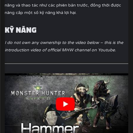
năng và thao tác như các phiên bản trước, đồng thời được
nâng cấp một số kỹ năng khá lợi hại.
KỸ NĂNG
I do not own any ownership to the video below – this is the
introduction video of official MHW channel on Youtube.