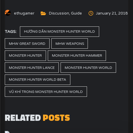
ethugamer
Discussion
,
Guide
January 21, 2018
TAGS:
HƯỚNG DẪN MONSTER HUNTER WORLD
MHW GREAT SWORD
MHW WEAPONS
MONSTER HUNTER
MONSTER HUNTER HAMMER
MONSTER HUNTER LANCE
MONSTER HUNTER WORLD
MONSTER HUNTER WORLD BETA
VŨ KHÍ TRONG MONSTER HUNTER WORLD
RELATED
POSTS