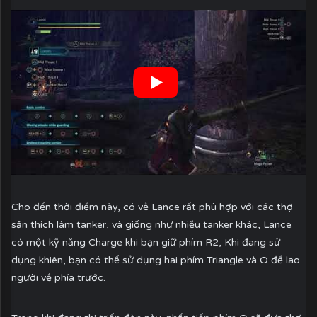
Cho đến thời điểm này, có vẻ Lance rất phù hợp với các thợ
săn thích làm tanker, và giống như nhiều tanker khác, Lance
có một kỹ năng Charge khi bạn giữ phím R2, Khi đang sử
dụng khiên, bạn có thể sử dụng hai phím Triangle và O để lao
người về phía trước.