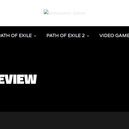
PATH OF EXILE
PATH OF EXILE 2
VIDEO GAM
EVIEW