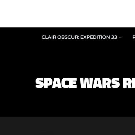
CLAIR OBSCUR: EXPEDITION 33
SPACE WARS R