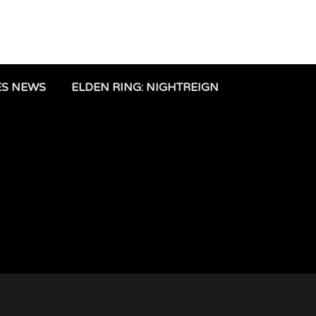
ES NEWS
ELDEN RING: NIGHTREIGN