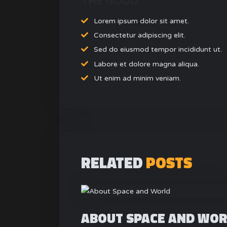
THE GOOD
Lorem ipsum dolor sit amet.
Consectetur adipiscing elit.
Sed do eiusmod tempor incididunt ut.
Labore et dolore magna aliqua.
Ut enim ad minim veniam.
RELATED
POSTS
ABOUT SPACE AND WOR