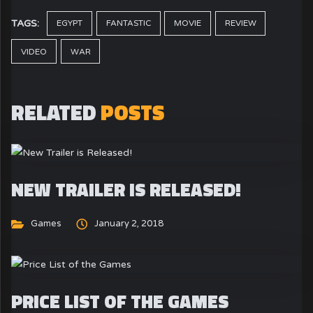
TAGS:
EGYPT
FANTASTIC
MOVIE
REVIEW
VIDEO
WAR
RELATED
POSTS
NEW TRAILER IS RELEASED!
Games
January 2, 2018
PRICE LIST OF THE GAMES