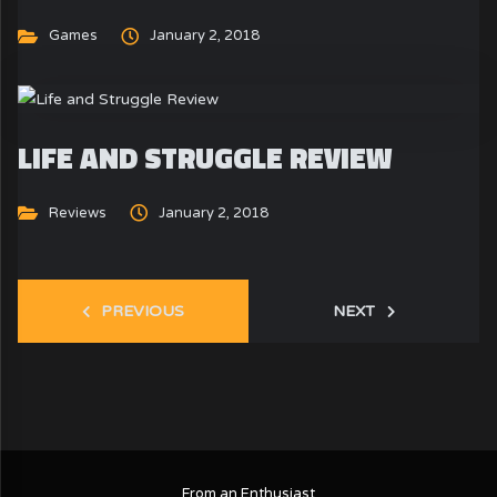
Games
January 2, 2018
LIFE AND STRUGGLE REVIEW
Reviews
January 2, 2018
PREVIOUS
NEXT
From an Enthusiast