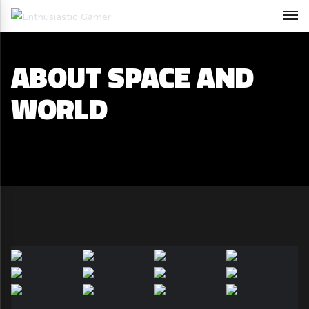
ABOUT SPACE AND
WORLD