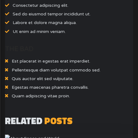
Consectetur adipiscing elit.
Sed do eiusmod tempor incididunt ut.
Labore et dolore magna aliqua.
Ut enim ad minim veniam.
THE BAD
Est placerat in egestas erat imperdiet.
Pellentesque diam volutpat commodo sed.
Quis auctor elit sed vulputate.
Egestas maecenas pharetra convallis.
Quam adipiscing vitae proin.
RELATED
POSTS