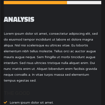
ANALYSIS
Lorem ipsum dolor sit amet, consectetur adipiscing elit, sed
do eiusmod tempor incididunt ut labore et dolore magna
aliqua. Nisl nisi scelerisque eu ultrices vitae. Eu lobortis
elementum nibh tellus molestie. Tellus orci ac auctor augue
mauris augue neque. Sem fringilla ut morbi tincidunt augue
interdum. Sed risus ultricies tristique nulla aliquet enim. Dui
nunc mattis enim ut. Aliquet bibendum enim facilisis gravida
neque convallis a. In vitae turpis massa sed elementum
tempus egestas sed.
THE GOOD
Lorem ipsum dolor sit amet.