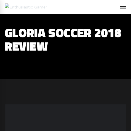
GLORIA SOCCER 2018
REVIEW