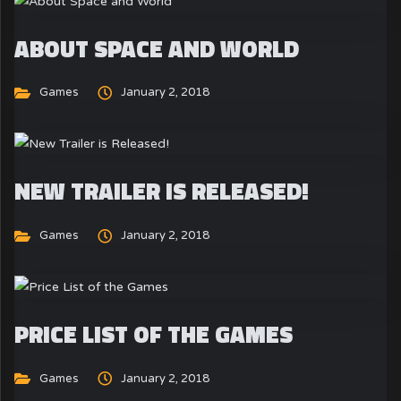
ABOUT SPACE AND WORLD
Games
January 2, 2018
NEW TRAILER IS RELEASED!
Games
January 2, 2018
PRICE LIST OF THE GAMES
Games
January 2, 2018